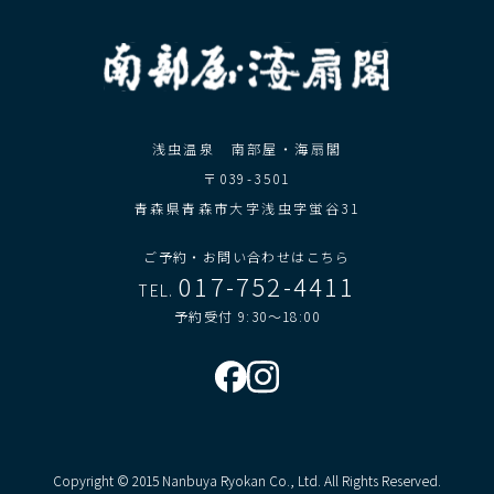
浅虫温泉 南部屋・海扇閣
〒039-3501
青森県青森市大字浅虫字蛍谷31
ご予約・お問い合わせはこちら
017-752-4411
TEL.
予約受付 9:30～18:00
Copyright © 2015 Nanbuya Ryokan Co., Ltd. All Rights Reserved.