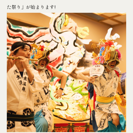
た祭り」が始まります!