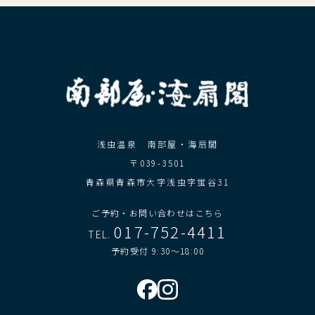
浅虫温泉 南部屋・海扇閣
〒039-3501
青森県青森市大字浅虫字蛍谷31
ご予約・お問い合わせはこちら
017-752-4411
TEL.
予約受付 9:30～18:00