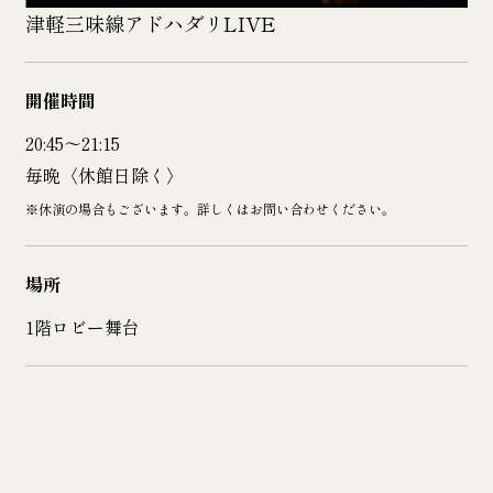
津軽三味線アドハダリLIVE
開催時間
20:45〜21:15
毎晩〈休館日除く〉
※休演の場合もございます。詳しくはお問い合わせください。
場所
1階ロビー舞台