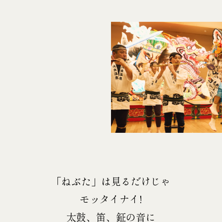
「ねぶた」は見るだけじゃ
モッタイナイ!
太鼓、笛、鉦の音に