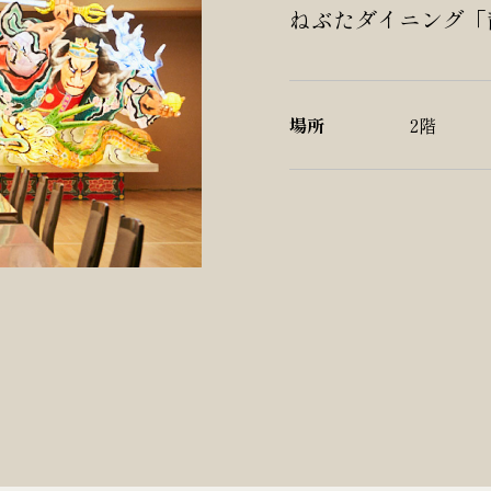
ねぶたダイニング「
場所
2階